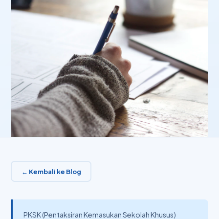
← Kembali ke Blog
PKSK (Pentaksiran Kemasukan Sekolah Khusus)