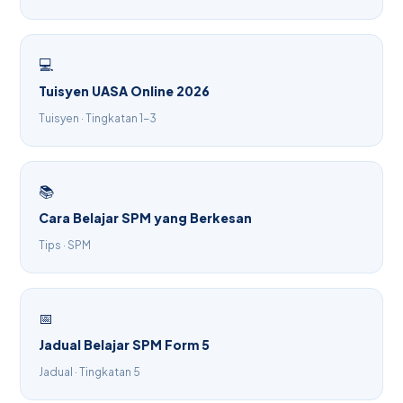
💻
Tuisyen UASA Online 2026
Tuisyen · Tingkatan 1-3
📚
Cara Belajar SPM yang Berkesan
Tips · SPM
📅
Jadual Belajar SPM Form 5
Jadual · Tingkatan 5